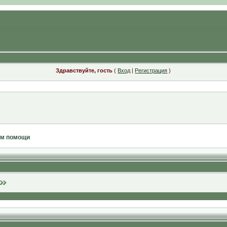
Здравствуйте, гость
(
Вход
|
Регистрация
)
ам помощи