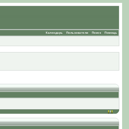
Календарь
Пользователи
Поиск
Помощь