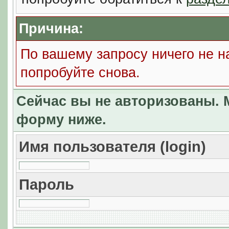
Причина:
По вашему запросу ничего не н
попробуйте снова.
Сейчас вы не авторизованы. М
форму ниже.
Имя пользователя (login)
Пароль