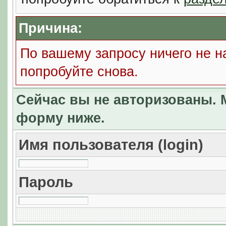
Причина:
По вашему запросу ничего не н
попробуйте снова.
Сейчас вы не авторизованы. М
форму ниже.
Имя пользователя (login)
Пароль