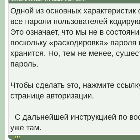
Одной из основных характеристик 
все пароли пользователей кодирую
Это означает, что мы не в состоян
поскольку «раскодировка» пароля н
хранится. Но, тем не менее, суще
пароль.
Чтобы сделать это, нажмите ссыл
странице авторизации.
С дальнейшей инструкцией по вос
уже там.