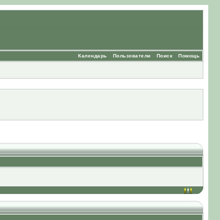
Календарь
Пользователи
Поиск
Помощь