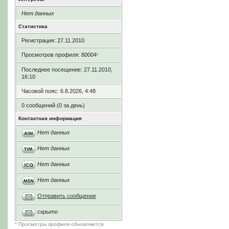
Нет данных
Статистика
Регистрация: 27.11.2010
Просмотров профиля: 80004
*
Последнее посещение: 27.11.2010,
16:10
Часовой пояс: 6.8.2026, 4:48
0 сообщений (0 за день)
Контактная информация
Нет данных
Нет данных
Нет данных
Нет данных
Отправить сообщение
скрыто
* Просмотры профиля обновляются