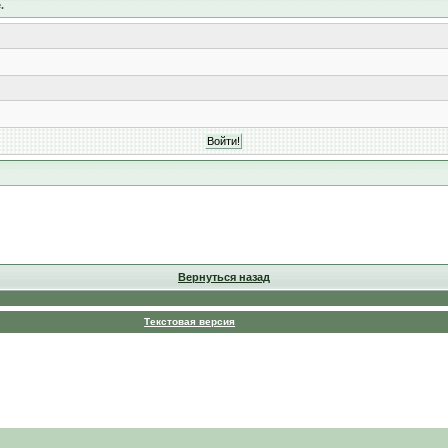
.
Вернуться назад
Текстовая версия