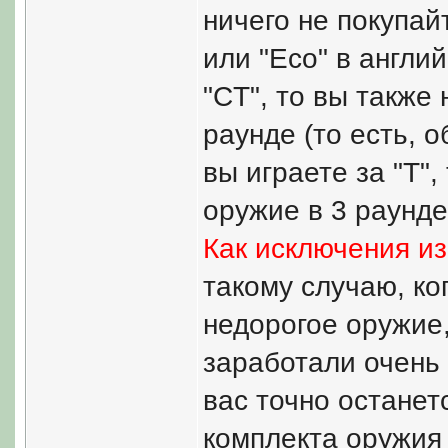
ничего не покупай
или "Eco" в англи
"CT", то вы также 
раунде (то есть, 
вы играете за "T"
оружие в 3 раунде
Как исключения из
такому случаю, ко
недорогое оружие
заработали очень 
вас точно останет
комплекта оружия 