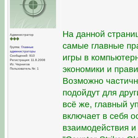
На данной страни
Администратор
самые главные пр
Группа:
Главные
администраторы
игры в компьютерн
Сообщений: 910
Регистрация: 11.8.2008
Из: Чернигов
экономики и прави
Пользователь №: 1
Возможно частичн
подойдут для други
всё же, главный у
включает в себя 
взаимодействия и 