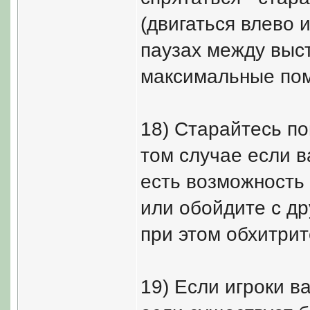
(двигаться влево 
паузах между выст
максимальные пом
18) Старайтесь по
том случае если в
есть возможность 
или обойдите с др
при этом обхитрит
19) Если игроки 