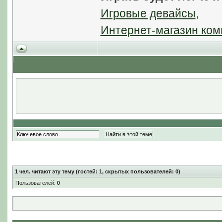
Игровые девайсы
,
Интернет-магазин ком
1
чел. читают эту тему (гостей: 1, скрытых пользователей: 0)
Пользователей:
0