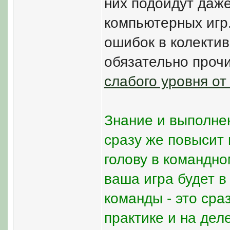
них подойдут даж
компьютерных игр
ошибок в колективн
обязательно проч
слабого уровня от
Знание и выполне
сразу же повысит 
голову в командно
ваша игра будет в
команды - это сра
практике и на деле