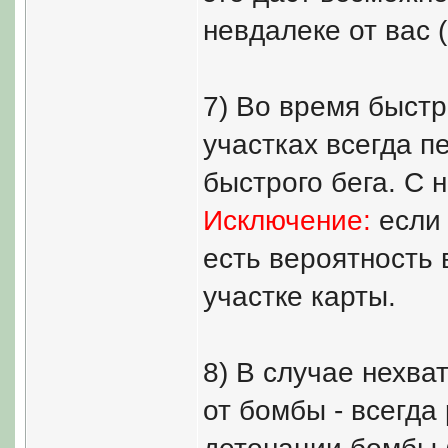
невдалеке от вас 
7) Во время быстр
участках всегда п
быстрого бега. С 
Исключение:
если 
есть вероятность 
участке карты.
8) В случае нехва
от бомбы - всегда