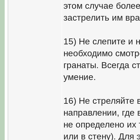
этом случае более
застрелить им вра
15) Не слепите и 
необходимо смотр
гранаты. Всегда с
умение.
16) Не стреляйте в
направлении, где в
не определено их 
или в стену). Для