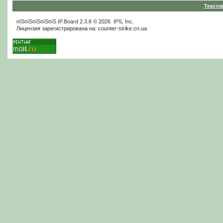
Тексто
пїЅпїЅпїЅпїЅпїЅ
IP.Board
2.3.6 © 2026
IPS, Inc
.
Лицензия зарегистрирована на: counter-strike.cn.ua