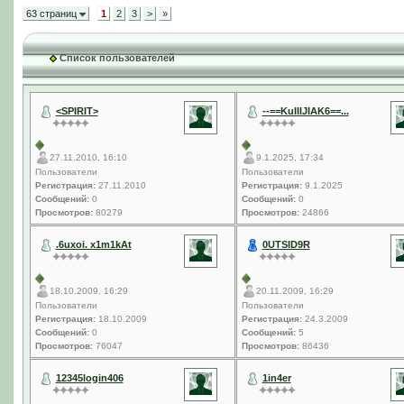
63 страниц
1
2
3
>
»
Список пользователей
<SPIRIT>
--==KuIIIJIAK6==...
27.11.2010, 16:10
9.1.2025, 17:34
Пользователи
Пользователи
Регистрация:
27.11.2010
Регистрация:
9.1.2025
Сообщений:
0
Сообщений:
0
Просмотров:
80279
Просмотров:
24866
.6uxoi. x1m1kAt
0UTSID9R
18.10.2009, 16:29
20.11.2009, 16:29
Пользователи
Пользователи
Регистрация:
18.10.2009
Регистрация:
24.3.2009
Сообщений:
0
Сообщений:
5
Просмотров:
76047
Просмотров:
86436
12345login406
1in4er