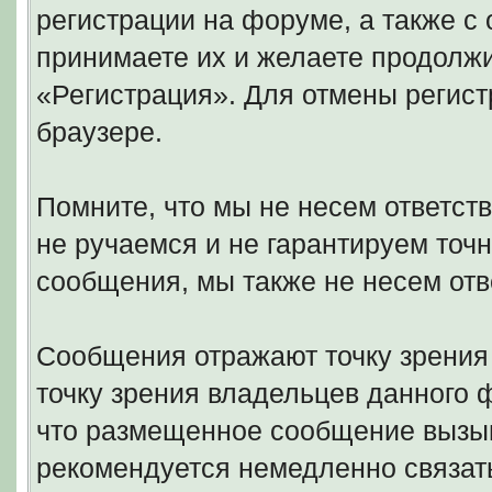
регистрации на форуме, а также 
принимаете их и желаете продолжи
«Регистрация». Для отмены регист
браузере.
Помните, что мы не несем ответс
не ручаемся и не гарантируем точн
сообщения, мы также не несем отв
Сообщения отражают точку зрения 
точку зрения владельцев данного
что размещенное сообщение вызыв
рекомендуется немедленно связать