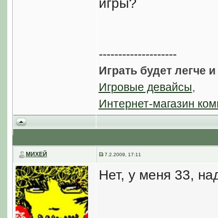
игры?
--------------------
Играть будет легче и
Игровые девайсы
,
Интернет-магазин ком
МИХЕЙ
7.2.2009, 17:11
Нет, у меня 33, на