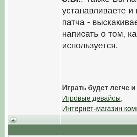
устанавливаете и 
патча - выскакива
написать о том, к
используется.
--------------------
Играть будет легче и
Игровые девайсы
,
Интернет-магазин ком