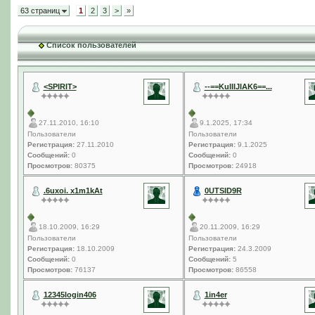
63 страниц
1
2
3
>
»
Список пользователей
<SPIRIT>
--==KuIIIJIAK6==...
27.11.2010, 16:10
9.1.2025, 17:34
Пользователи
Пользователи
Регистрация:
27.11.2010
Регистрация:
9.1.2025
Сообщений:
0
Сообщений:
0
Просмотров:
80375
Просмотров:
24918
.6uxoi. x1m1kAt
0UTSID9R
18.10.2009, 16:29
20.11.2009, 16:29
Пользователи
Пользователи
Регистрация:
18.10.2009
Регистрация:
24.3.2009
Сообщений:
0
Сообщений:
5
Просмотров:
76137
Просмотров:
86558
12345login406
1in4er