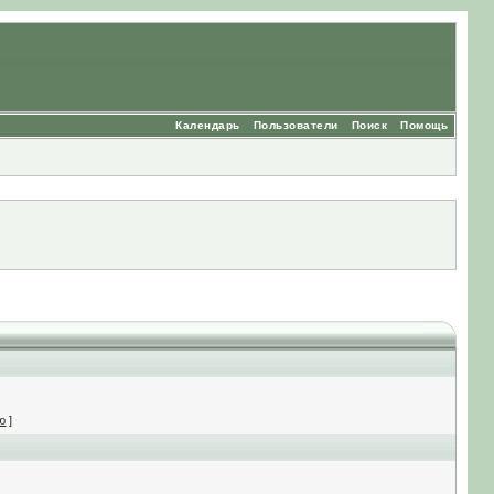
Календарь
Пользователи
Поиск
Помощь
ю
]