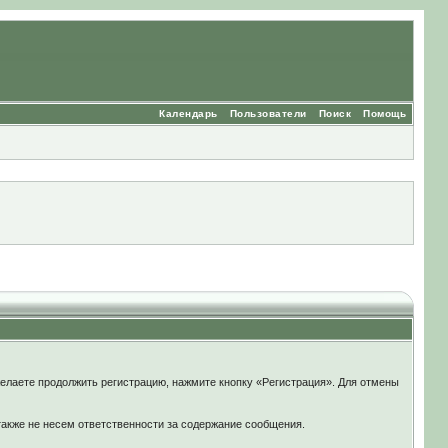
Календарь
Пользователи
Поиск
Помощь
елаете продолжить регистрацию, нажмите кнопку «Регистрация». Для отмены
также не несем ответственности за содержание сообщения.