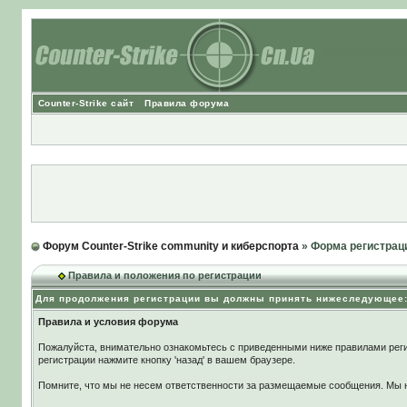
Counter-Strike сайт
Правила форума
Форум Counter-Strike community и киберспорта
» Форма регистрац
Правила и положения по регистрации
Для продолжения регистрации вы должны принять нижеследующее
Правила и условия форума
Пожалуйста, внимательно ознакомьтесь с приведенными ниже правилами реги
регистрации нажмите кнопку 'назад' в вашем браузере.
Помните, что мы не несем ответственности за размещаемые сообщения. Мы не