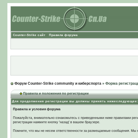
Counter-Strike сайт
Правила форума
Форум Counter-Strike community и киберспорта
» Форма регистрац
Правила и положения по регистрации
Для продолжения регистрации вы должны принять нижеследующее
Правила и условия форума
Пожалуйста, внимательно ознакомьтесь с приведенными ниже правилами реги
регистрации нажмите кнопку 'назад' в вашем браузере.
Помните, что мы не несем ответственности за размещаемые сообщения. Мы не