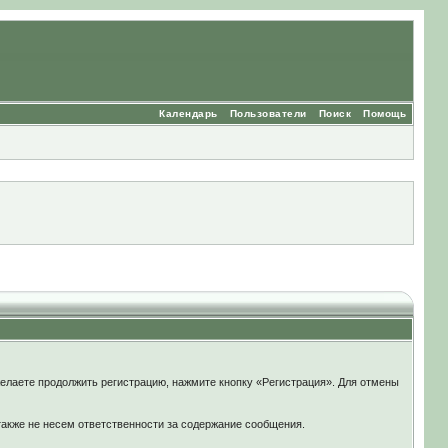
Календарь
Пользователи
Поиск
Помощь
елаете продолжить регистрацию, нажмите кнопку «Регистрация». Для отмены
также не несем ответственности за содержание сообщения.