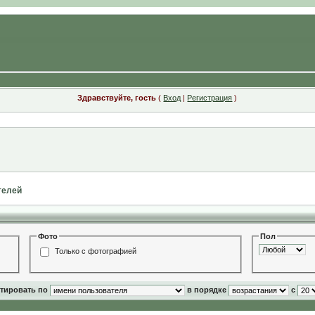
Здравствуйте, гость
(
Вход
|
Регистрация
)
телей
Фото
Пол
Только с фотографией
ртировать по
в порядке
с