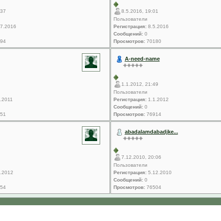
:37
8.5.2016, 19:01
Пользователи
7.2016
Регистрация:
8.5.2016
Сообщений:
0
94
Просмотров:
70180
A-need-name
1.1.2012, 21:49
Пользователи
.2011
Регистрация:
1.1.2012
Сообщений:
0
51
Просмотров:
76914
abadalamdabadjke...
7.12.2010, 20:06
Пользователи
.2012
Регистрация:
5.12.2010
Сообщений:
0
54
Просмотров:
76504