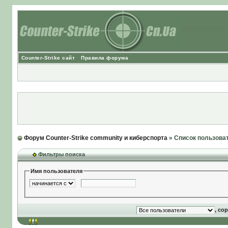
Counter-Strike сайт
Правила форума
Форум Counter-Strike community и киберспорта
» Список пользова
Фильтры поиска
Имя пользователя
, со