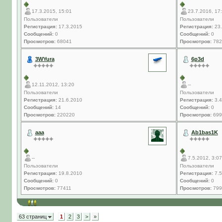
17.3.2015, 15:01
23.7.2016, 17
Пользователи
Пользователи
Регистрация:
17.3.2015
Регистрация:
23.
Сообщений:
0
Сообщений:
0
Просмотров:
68041
Просмотров:
782
3WYura
6p3d
12.11.2012, 13:20
--
Пользователи
Пользователи
Регистрация:
21.6.2010
Регистрация:
3.4
Сообщений:
14
Сообщений:
0
Просмотров:
220220
Просмотров:
699
aaa
Ab1bas1K
--
7.5.2012, 3:07
Пользователи
Пользователи
Регистрация:
19.8.2010
Регистрация:
7.5
Сообщений:
0
Сообщений:
0
Просмотров:
77411
Просмотров:
799
63 страниц
1
2
3
>
»