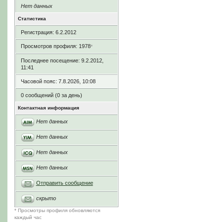
Нет данных
Статистика
Регистрация: 6.2.2012
Просмотров профиля: 1978
*
Последнее посещение: 9.2.2012,
11:41
Часовой пояс: 7.8.2026, 10:08
0 сообщений (0 за день)
Контактная информация
Нет данных
Нет данных
Нет данных
Нет данных
Отправить сообщение
скрыто
* Просмотры профиля обновляются
каждый час