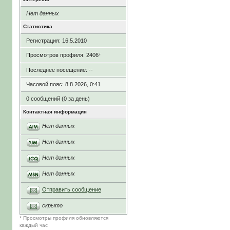
Нет данных
Статистика
Регистрация: 16.5.2010
Просмотров профиля: 2406
*
Последнее посещение: --
Часовой пояс: 8.8.2026, 0:41
0 сообщений (0 за день)
Контактная информация
Нет данных
Нет данных
Нет данных
Нет данных
Отправить сообщение
скрыто
* Просмотры профиля обновляются
каждый час