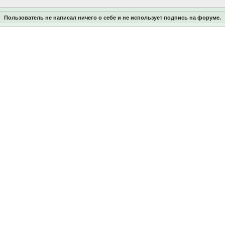
Пользователь не написал ничего о себе и не использует подпись на форуме.