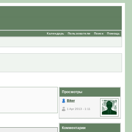
Календарь
Пользователи
Поиск
Помощь
Просмотры
Biker
1 Apr 2013 - 1:11
Комментарии