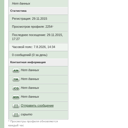
Нет данных
Статистика
Регистрация: 29.11.2015
Просмотров профиля: 2254
*
Последнее посещение: 29.11.2015,
17:27
Часовой пояс: 7.8.2026, 14:34
0 сообщений (0 за день)
Контактная информация
Нет данных
Нет данных
Нет данных
Нет данных
Отправить сообщение
скрыто
* Просмотры профиля обновляются
каждый час