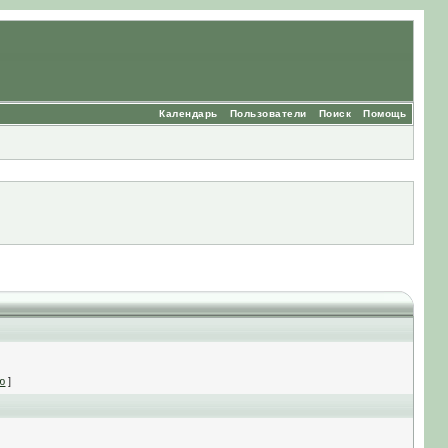
Календарь
Пользователи
Поиск
Помощь
ю
]