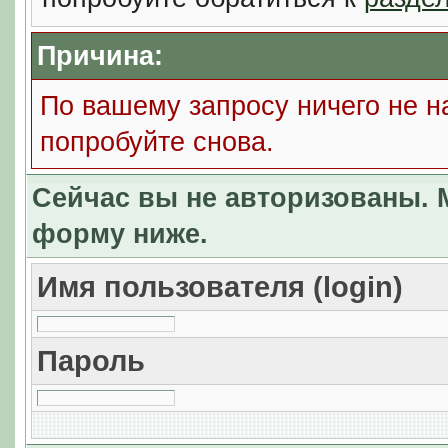
Причина:
По вашему запросу ничего не н
попробуйте снова.
Сейчас вы не авторизованы. М
форму ниже.
Имя пользователя (login)
Пароль