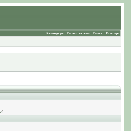
Календарь
Пользователи
Поиск
Помощь
ю
]