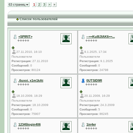
63 страниц
1
2
3
>
»
Список пользователей
<SPIRIT>
--==KuIIIJIAK6==...
27.11.2010, 16:10
9.1.2025, 17:34
Пользователи
Пользователи
Регистрация:
27.11.2010
Регистрация:
9.1.2025
Сообщений:
0
Сообщений:
0
Просмотров:
80124
Просмотров:
24798
.6uxoi. x1m1kAt
0UTSID9R
18.10.2009, 16:29
20.11.2009, 16:29
Пользователи
Пользователи
Регистрация:
18.10.2009
Регистрация:
24.3.2009
Сообщений:
0
Сообщений:
5
Просмотров:
75907
Просмотров:
86245
12345login406
1in4er