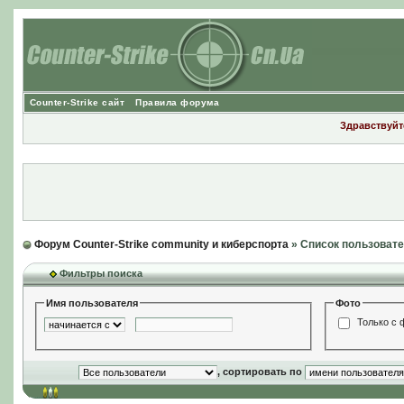
Counter-Strike сайт
Правила форума
Здравствуйте
Форум Counter-Strike community и киберспорта
» Список пользоват
Фильтры поиска
Имя пользователя
Фото
Только с 
, сортировать по