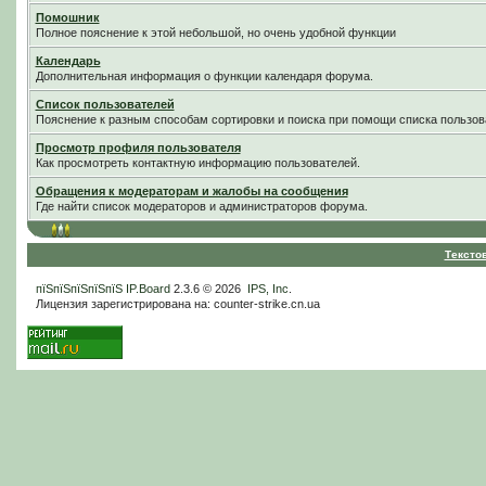
Помошник
Полное пояснение к этой небольшой, но очень удобной функции
Календарь
Дополнительная информация о функции календаря форума.
Список пользователей
Пояснение к разным способам сортировки и поиска при помощи списка пользов
Просмотр профиля пользователя
Как просмотреть контактную информацию пользователей.
Обращения к модераторам и жалобы на сообщения
Где найти список модераторов и администраторов форума.
Тексто
пїЅпїЅпїЅпїЅпїЅ
IP.Board
2.3.6 © 2026
IPS, Inc
.
Лицензия зарегистрирована на: counter-strike.cn.ua