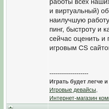
работы всех наши
и виртуальный) об
наилучшую работу
пинг, быстроту и 
сейчас оценить и 
игровым CS сайто
--------------------
Играть будет легче и
Игровые девайсы
,
Интернет-магазин ком