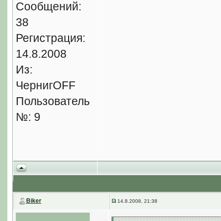
Сообщений:
38
Регистрация:
14.8.2008
Из:
ЧернигOFF
Пользователь
№: 9
Biker
14.8.2008, 21:38