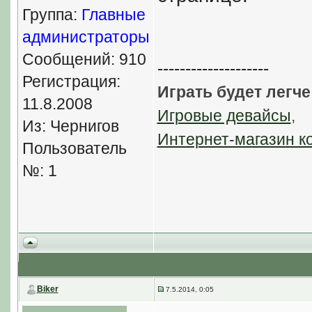
Группа:
Главные
администраторы
Сообщений: 910
--------------------
Регистрация:
Играть будет легче
11.8.2008
Игровые девайсы
,
Из: Чернигов
Интернет-магазин к
Пользователь
№: 1
Biker
7.5.2014, 0:05