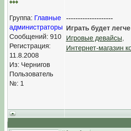
Группа:
Главные
--------------------
администраторы
Играть будет легче
Сообщений: 910
Игровые девайсы
,
Регистрация:
Интернет-магазин к
11.8.2008
Из: Чернигов
Пользователь
№: 1