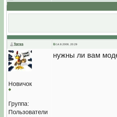
Torres
14.8.2008, 20:29
нужны ли вам мод
Новичок
Группа:
Пользователи