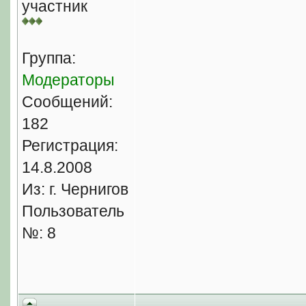
участник
Группа:
Модераторы
Сообщений:
182
Регистрация:
14.8.2008
Из: г. Чернигов
Пользователь
№: 8