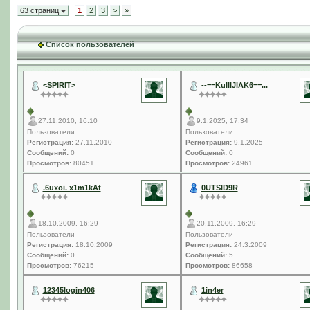
63 страниц
1
2
3
>
»
Список пользователей
<SPIRIT>
--==KuIIIJIAK6==...
27.11.2010, 16:10
9.1.2025, 17:34
Пользователи
Пользователи
Регистрация:
27.11.2010
Регистрация:
9.1.2025
Сообщений:
0
Сообщений:
0
Просмотров:
80451
Просмотров:
24961
.6uxoi. x1m1kAt
0UTSID9R
18.10.2009, 16:29
20.11.2009, 16:29
Пользователи
Пользователи
Регистрация:
18.10.2009
Регистрация:
24.3.2009
Сообщений:
0
Сообщений:
5
Просмотров:
76215
Просмотров:
86658
12345login406
1in4er