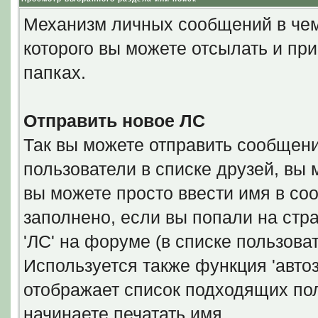
Механизм личных сообщений в чем
которого вы можете отсылать и пр
папках.
Отправить новое ЛС
Так вы можете отправить сообщени
пользователи в списке друзей, вы 
вы можете просто ввести имя в со
заполнено, если вы попали на стр
'ЛС' на форуме (в списке пользова
Используется также функция 'автоз
отображает список подходящих пол
начинаете печатать имя.