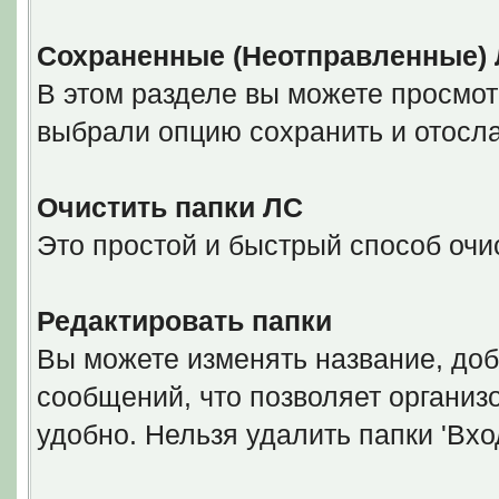
Сохраненные (Неотправленные)
В этом разделе вы можете просмот
выбрали опцию сохранить и отосла
Очистить папки ЛС
Это простой и быстрый способ очис
Редактировать папки
Вы можете изменять название, доб
сообщений, что позволяет организ
удобно. Нельзя удалить папки 'Вхо