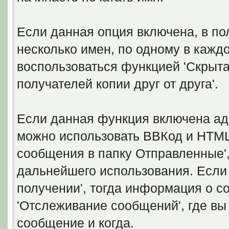
Если данная опция включена, в по
несколько имен, по одному в кажд
воспользоваться функцией 'Скрытая
получателей копии друг от друга'.
Если данная функция включена ад
можно использовать ВВКод и HTML.
сообщения в папку Отправленные'
дальнейшего использования. Если 
получении', тогда информация о с
'Отслеживание сообщений', где вы
сообщение и когда.