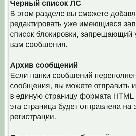
Черный список ЛС
В этом разделе вы сможете добавл
редактировать уже имеющиеся запи
список блокировки, запрещающий 
вам сообщения.
Архив сообщений
Если папки сообщений переполнен
сообщения, вы можете отправить и
в единую страницу формата HTML ил
эта страница будет отправлена на
регистрации.