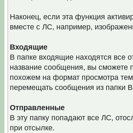
Наконец, если эта функция активи
вместе с ЛС, например, изображен
Входящие
В папке входящие находятся все 
название сообщения, вы сможете 
похожем на формат просмотра тем
перемещать сообщения из папки 
Отправленные
В эту папку попадают все ЛС, ото
при отсылке.