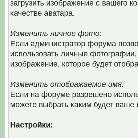
загрузить изображение с вашего ко
качестве аватара.
Изменить личное фото:
Если администратор форума позво
использовать личные фотографии, 
изображение, которое будет отобр
Изменить отображаемое имя:
Если на форуме разрешено исполь
можете выбрать каким будет ваше
Настройки: