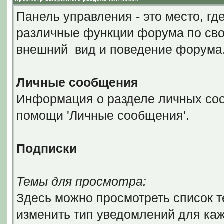
Панель управления - это место, гд
различные функции форума по сво
внешний вид и поведение форума
Личные сообщения
Информация о разделе личных соо
помощи 'Личные сообщения'.
Подписки
Темы для просмотра:
Здесь можно просмотреть список т
изменить тип уведомлений для каж