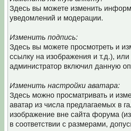
Здесь вы можете изменить информ
уведомлений и модерации.
Изменить подпись:
Здесь вы можете просмотреть и из
ссылку на изображения и т.д.), ил
администратор включил данную оп
Изменить настройки аватара:
Здесь можно просматривать и изм
аватар из числа предлагаемых в г
изображение вне сайта форума (и
в соответствии с размерами, доп