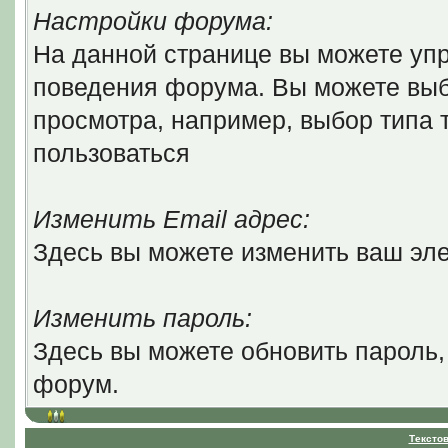
Настройки форума:
На данной странице вы можете уп
поведения форума. Вы можете выб
просмотра, например, выбор типа т
пользоваться
Изменить Email адрес:
Здесь вы можете изменить ваш эле
Изменить пароль:
Здесь вы можете обновить пароль,
форум.
Тексто