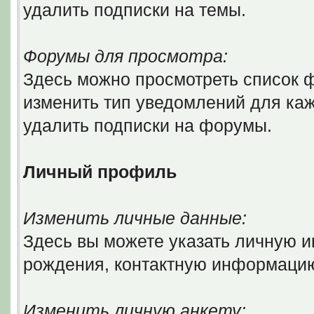
удалить подписки на темы.
Форумы для просмотра:
Здесь можно просмотреть список ф
изменить тип уведомлений для ка
удалить подписки на форумы.
Личный профиль
Изменить личные данные:
Здесь вы можете указать личную 
рождения, контактную информаци
Изменить личную анкету: