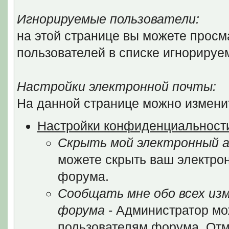
Игнорируемые пользователи:
на этой странице вы можете просм
пользователей в списке игнорируе
Настройки электронной почты:
На данной странице можно изменит
Настройки конфиденциальност
Скрыть мой электронный а
можете скрыть ваш электрон
форума.
Сообщать мне обо всех из
форума
- Администратор мо
пользователям форума. Отм