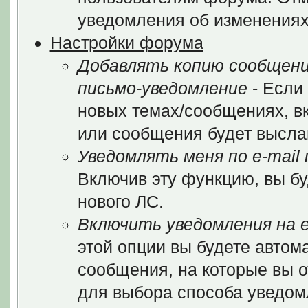
уведомления об изменениях
Настройки форума
Добавлять копию сообщени
письмо-уведомление
- Если
новых темах/сообщениях, в
или сообщения будет выслан
Уведомлять меня по e-mail
Включив эту функцию, вы бу
нового ЛС.
Включить уведомления на e
этой опции вы будете автом
сообщения, на которые вы 
для выбора способа уведом