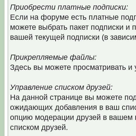
Приобрести платные подписки:
Если на форуме есть платные подп
можете выбрать пакет подписки и п
вашей текущей подписки (в зависи
Прикрепляемые файлы:
Здесь вы можете просматривать и
Управление списком друзей:
На данной странице вы можете по
ожидающих добавления в ваш списо
опцию модерации друзей в вашем 
списком друзей.