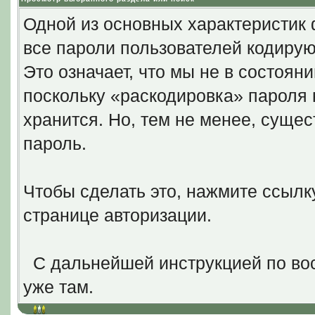
Одной из основных характеристик 
все пароли пользователей кодирую
Это означает, что мы не в состоян
поскольку «раскодировка» пароля н
хранится. Но, тем не менее, суще
пароль.
Чтобы сделать это, нажмите ссыл
странице авторизации.
С дальнейшей инструкцией по вос
уже там.