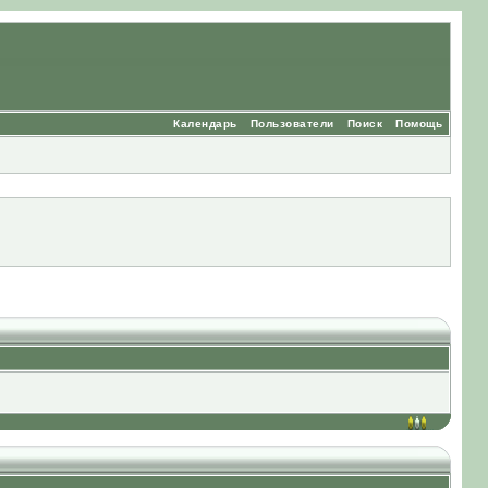
Календарь
Пользователи
Поиск
Помощь