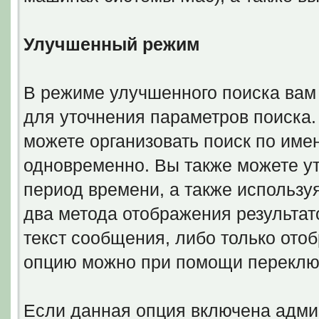
Улучшенный режим
В режиме улучшенного поиска вам
для уточнения параметров поиска.
можете организовать поиск по име
одновременно. Вы также можете у
период времени, а также использу
два метода отображения результат
текст сообщения, либо только отоб
опцию можно при помощи переклю
Если данная опция включена адми