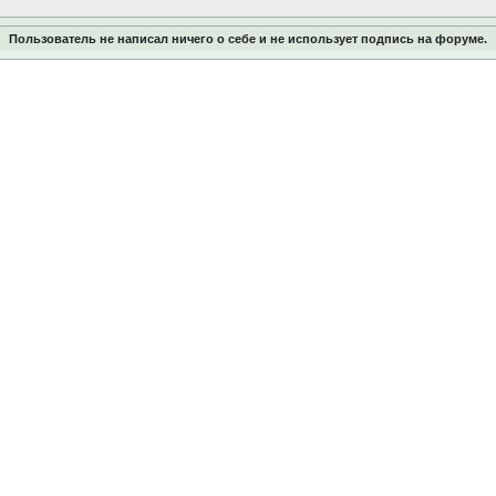
Пользователь не написал ничего о себе и не использует подпись на форуме.