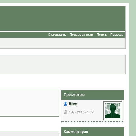
Календарь
Пользователи
Поиск
Помощь
Просмотры
Biker
1 Apr 2013 - 1:02
Комментарии