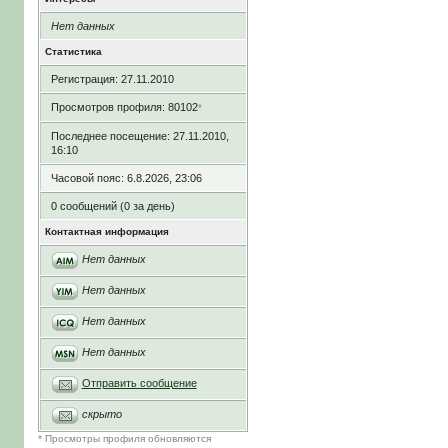
Нет данных
Статистика
Регистрация: 27.11.2010
Просмотров профиля: 80102
*
Последнее посещение: 27.11.2010,
16:10
Часовой пояс: 6.8.2026, 23:06
0 сообщений (0 за день)
Контактная информация
Нет данных
Нет данных
Нет данных
Нет данных
Отправить сообщение
скрыто
* Просмотры профиля обновляются