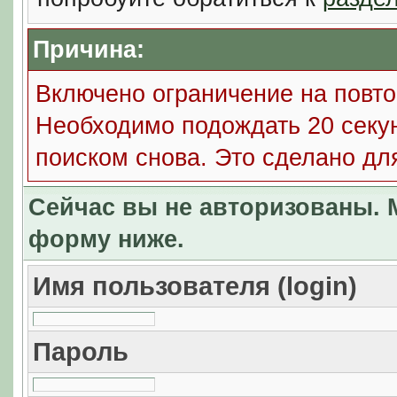
Причина:
Включено ограничение на повто
Необходимо подождать 20 секун
поиском снова. Это сделано дл
Сейчас вы не авторизованы. М
форму ниже.
Имя пользователя (login)
Пароль