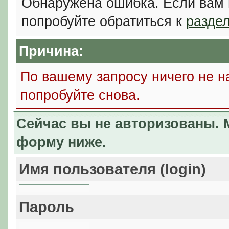
Обнаружена ошибка. Если вам 
попробуйте обратиться к
разде
Причина:
По вашему запросу ничего не н
попробуйте снова.
Сейчас вы не авторизованы. М
форму ниже.
Имя пользователя (login)
Пароль