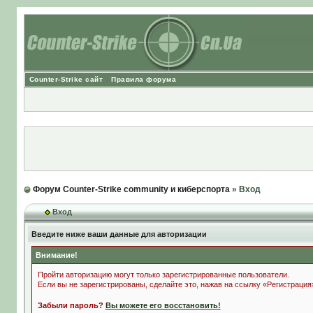
Counter-Strike сайт
Правила форума
Форум Counter-Strike community и киберспорта
» Вход
Вход
Введите ниже ваши данные для авторизации
Внимание!
Пройти авторизацию могут только зарегистрированные пользователи.
Если вы не зарегистрированы, сделайте это, нажав на ссылку «Регистрация
Забыли пароль?
Вы можете его восстановить!