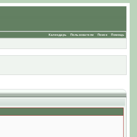
Календарь
Пользователи
Поиск
Помощь