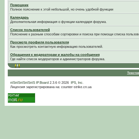
Помошник
Полное пояснение к этой небольшой, но очень удобной функции
Календарь
Дополнительная информация о функции календаря форума.
Список пользователей
Пояснение к разным способам сортировки и поиска при помощи списка пользов
Просмотр профиля пользователя
Как просмотреть контактную информацию пользователей.
Обращения к модераторам и жалобы на сообщения
Где найти список модераторов и администраторов форума.
Тексто
пїЅпїЅпїЅпїЅпїЅ
IP.Board
2.3.6 © 2026
IPS, Inc
.
Лицензия зарегистрирована на: counter-strike.cn.ua