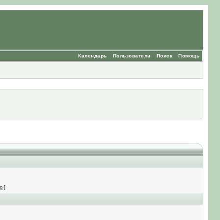
Календарь
Пользователи
Поиск
Помощь
ю
]