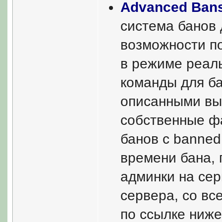
Advanced Bans
система банов 
возможности п
в режиме реал
команды для ба
описанными вы
собственные ф
банов с banned.
времени бана, 
админки на сер
сервера, со в
по ссылке ниже