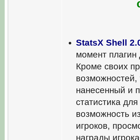
StatsX Shell 2.
момент плагин 
Кроме своих п
возможностей, 
нанесенный и 
статистика для
возможность и
игроков, просм
награды игрока