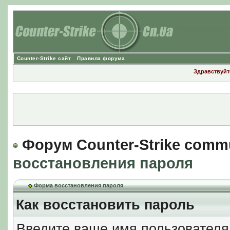
Counter-Strike сайт
Правила форума
Здравствуйте
Форум Counter-Strike comm
восстановления пароля
Форма восстановления пароля
Как восстановить пароль
Введите ваше имя пользователя