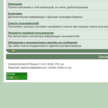
Помошник
Полное пояснение к этой небольшой, но очень удобной функции
Календарь
Дополнительная информация о функции календаря форума.
Список пользователей
Пояснение к разным способам сортировки и поиска при помощи списка пользов
Просмотр профиля пользователя
Как просмотреть контактную информацию пользователей.
Обращения к модераторам и жалобы на сообщения
Где найти список модераторов и администраторов форума.
Тексто
пїЅпїЅпїЅпїЅпїЅ
IP.Board
2.3.6 © 2026
IPS, Inc
.
Лицензия зарегистрирована на: counter-strike.cn.ua